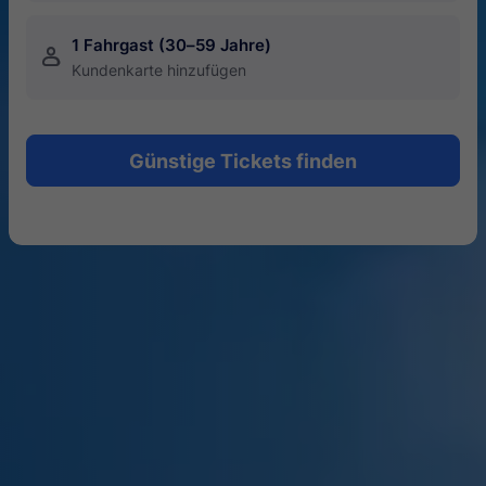
1 Fahrgast (30–59 Jahre)
󱍂
Kundenkarte hinzufügen
Günstige Tickets finden