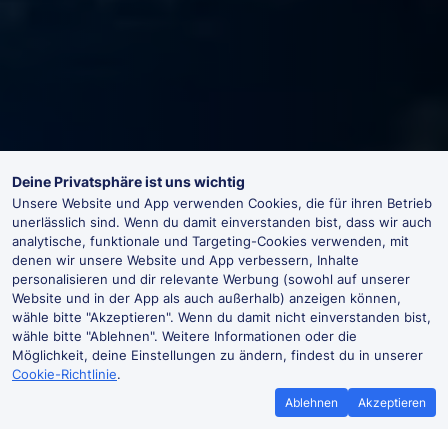
Deine Privatsphäre ist uns wichtig
Unsere Website und App verwenden Cookies, die für ihren Betrieb
unerlässlich sind. Wenn du damit einverstanden bist, dass wir auch
analytische, funktionale und Targeting-Cookies verwenden, mit
denen wir unsere Website und App verbessern, Inhalte
personalisieren und dir relevante Werbung (sowohl auf unserer
Website und in der App als auch außerhalb) anzeigen können,
wähle bitte "Akzeptieren". Wenn du damit nicht einverstanden bist,
wähle bitte "Ablehnen". Weitere Informationen oder die
Möglichkeit, deine Einstellungen zu ändern, findest du in unserer
Cookie-Richtlinie
.
Ablehnen
Akzeptieren