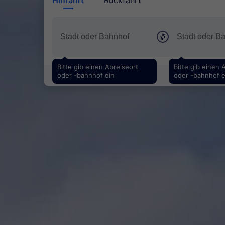
Bitte gib einen Abreiseort
Bitte gib einen 
oder -bahnhof ein
oder -bahnhof e