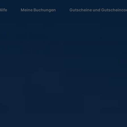
Hilfe
Meine Buchungen
Gutscheine und Gutscheinco