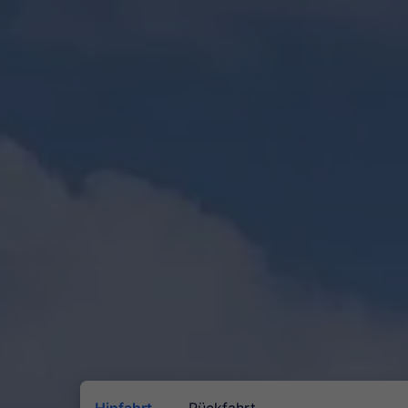
Hinfahrt
Rückfahrt