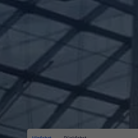
Hinfahrt
Rückfahrt