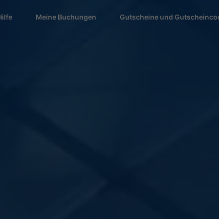
Hilfe
Meine Buchungen
Gutscheine und Gutscheinco