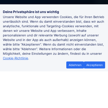
Deine Privatsphäre ist uns wichtig
Unsere Website und App verwenden Cookies, die für ihren Betrieb
unerlässlich sind. Wenn du damit einverstanden bist, dass wir auch
analytische, funktionale und Targeting-Cookies verwenden, mit
denen wir unsere Website und App verbessern, Inhalte
personalisieren und dir relevante Werbung (sowohl auf unserer
Website und in der App als auch außerhalb) anzeigen können,
wähle bitte "Akzeptieren". Wenn du damit nicht einverstanden bist,
wähle bitte "Ablehnen". Weitere Informationen oder die
Möglichkeit, deine Einstellungen zu ändern, findest du in unserer
Cookie-Richtlinie
.
Ablehnen
Akzeptieren
Bestpreisgarantie
Günstigere T
Wenn du Zugtickets anderswo
Mehr sparen mit