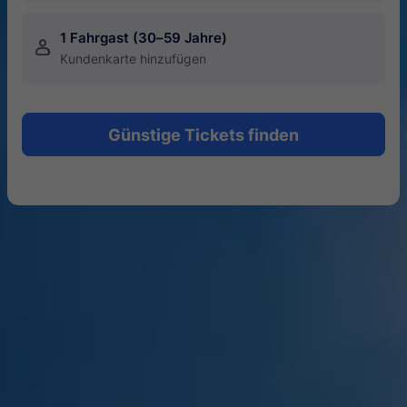
1 Fahrgast (30–59 Jahre)
󱍂
Kundenkarte hinzufügen
Günstige Tickets finden