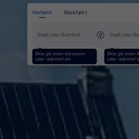
Hinfahrt
Rückfahrt
Bitte gib einen Abreiseort
Bitte gib einen 
oder -bahnhof ein
oder -bahnhof e