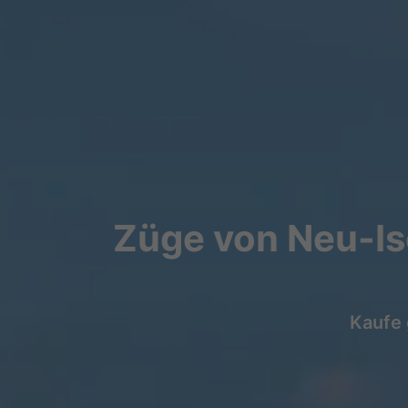
Züge von Neu-Is
Kaufe 