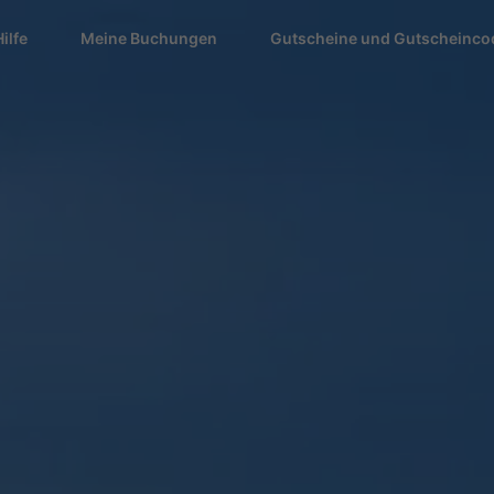
Hilfe
Meine Buchungen
Gutscheine und Gutscheinco