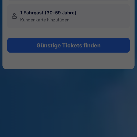
1 Fahrgast (30–59 Jahre)
󱍂
Kundenkarte hinzufügen
Günstige Tickets finden