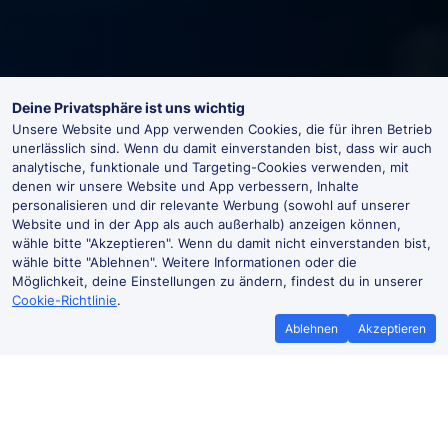
Deine Privatsphäre ist uns wichtig
Unsere Website und App verwenden Cookies, die für ihren Betrieb
unerlässlich sind. Wenn du damit einverstanden bist, dass wir auch
analytische, funktionale und Targeting-Cookies verwenden, mit
denen wir unsere Website und App verbessern, Inhalte
personalisieren und dir relevante Werbung (sowohl auf unserer
Website und in der App als auch außerhalb) anzeigen können,
wähle bitte "Akzeptieren". Wenn du damit nicht einverstanden bist,
wähle bitte "Ablehnen". Weitere Informationen oder die
Möglichkeit, deine Einstellungen zu ändern, findest du in unserer
Cookie-Richtlinie
.
Ablehnen
Akzeptieren