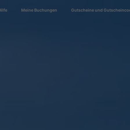
Hilfe
Meine Buchungen
Gutscheine und Gutscheinco