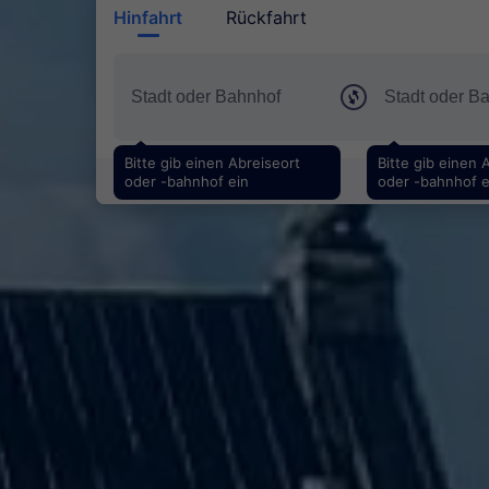
Hinfahrt
Rückfahrt
Bitte gib einen Abreiseort
Bitte gib einen 
oder -bahnhof ein
oder -bahnhof e