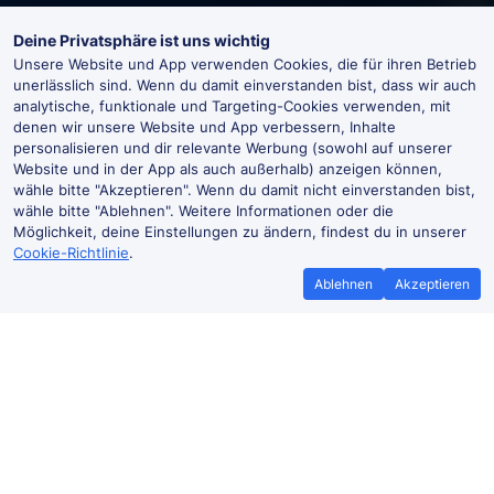
Deine Privatsphäre ist uns wichtig
Unsere Website und App verwenden Cookies, die für ihren Betrieb
unerlässlich sind. Wenn du damit einverstanden bist, dass wir auch
analytische, funktionale und Targeting-Cookies verwenden, mit
denen wir unsere Website und App verbessern, Inhalte
personalisieren und dir relevante Werbung (sowohl auf unserer
Website und in der App als auch außerhalb) anzeigen können,
wähle bitte "Akzeptieren". Wenn du damit nicht einverstanden bist,
wähle bitte "Ablehnen". Weitere Informationen oder die
Möglichkeit, deine Einstellungen zu ändern, findest du in unserer
Cookie-Richtlinie
.
Ablehnen
Akzeptieren
Bestpreisgarantie
Günstigere T
Wenn du Zugtickets anderswo
Mehr sparen mit