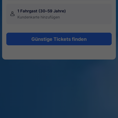
1 Fahrgast (30–59 Jahre)
󱍂
Kundenkarte hinzufügen
Günstige Tickets finden