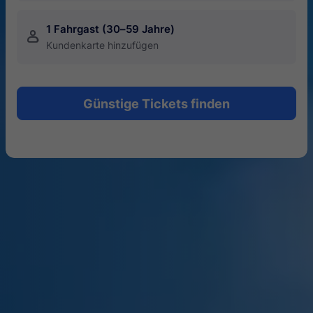
1 Fahrgast (30–59 Jahre)
󱍂
Kundenkarte hinzufügen
Günstige Tickets finden