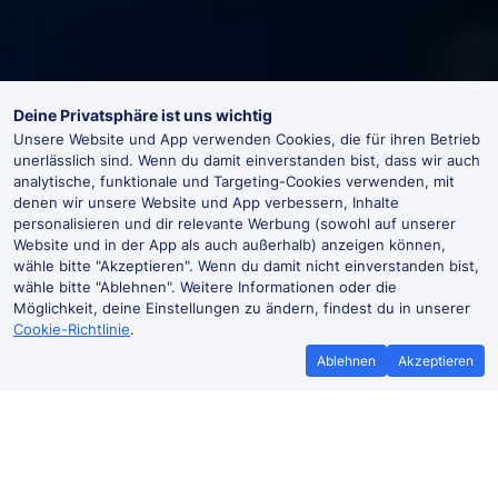
Deine Privatsphäre ist uns wichtig
Unsere Website und App verwenden Cookies, die für ihren Betrieb
unerlässlich sind. Wenn du damit einverstanden bist, dass wir auch
analytische, funktionale und Targeting-Cookies verwenden, mit
denen wir unsere Website und App verbessern, Inhalte
personalisieren und dir relevante Werbung (sowohl auf unserer
Website und in der App als auch außerhalb) anzeigen können,
wähle bitte "Akzeptieren". Wenn du damit nicht einverstanden bist,
wähle bitte "Ablehnen". Weitere Informationen oder die
Möglichkeit, deine Einstellungen zu ändern, findest du in unserer
Cookie-Richtlinie
.
Ablehnen
Akzeptieren