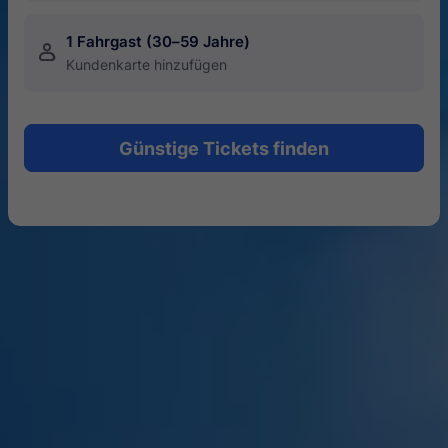
1 Fahrgast (30–59 Jahre)
󱍂
Kundenkarte hinzufügen
Günstige Tickets finden