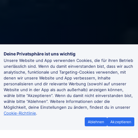
Deine Privatsphäre ist uns wichtig
Unsere Website und App verwenden Cookies, die für ihren Betrieb
unerlässlich sind. Wenn du damit einverstanden bist, dass wir auch
analytische, funktionale und Targeting-Cookies verwenden, mit
denen wir unsere Website und App verbessern, Inhalte
personalisieren und dir relevante Werbung (sowohl auf unserer
Website und in der App als auch außerhalb) anzeigen können,
wähle bitte "Akzeptieren". Wenn du damit nicht einverstanden bist,
wähle bitte "Ablehnen". Weitere Informationen oder die
Möglichkeit, deine Einstellungen zu ändern, findest du in unserer
Cookie-Richtlinie
.
Ablehnen
Akzeptieren