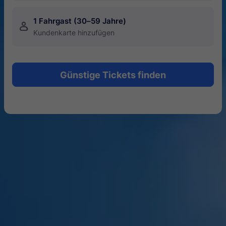
1 Fahrgast (30–59 Jahre)
󱍂
Kundenkarte hinzufügen
Günstige Tickets finden