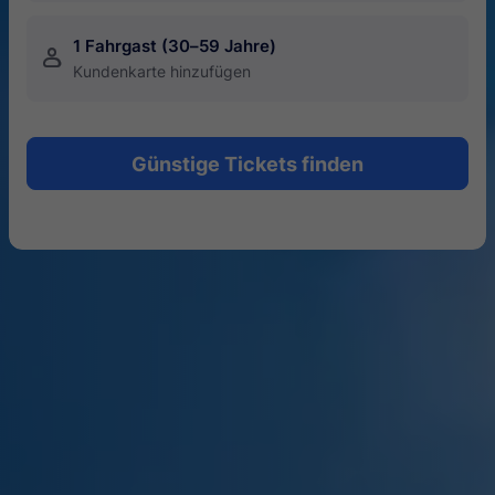
1 Fahrgast (30–59 Jahre)
󱍂
Kundenkarte hinzufügen
Günstige Tickets finden