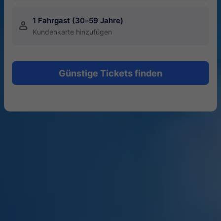
1 Fahrgast (30–59 Jahre)
󱍂
Kundenkarte hinzufügen
Günstige Tickets finden