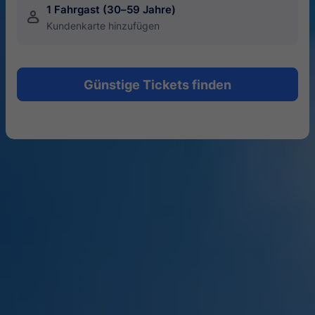
1 Fahrgast (30–59 Jahre)
󱍂
Kundenkarte hinzufügen
Günstige Tickets finden