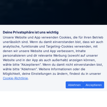
Deine Privatsphäre ist uns wichtig
Unsere Website und App verwenden Cookies, die für ihren Betrieb
unerlässlich sind. Wenn du damit einverstanden bist, dass wir auch
analytische, funktionale und Targeting-Cookies verwenden, mit
denen wir unsere Website und App verbessern, Inhalte
personalisieren und dir relevante Werbung (sowohl auf unserer
Website und in der App als auch außerhalb) anzeigen können,
wähle bitte "Akzeptieren". Wenn du damit nicht einverstanden bist,
wähle bitte "Ablehnen". Weitere Informationen oder die
Möglichkeit, deine Einstellungen zu ändern, findest du in unserer
Cookie-Richtlinie
.
Ablehnen
Akzeptieren