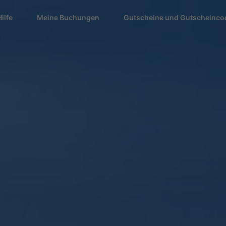
Hilfe
Meine Buchungen
Gutscheine und Gutscheinco