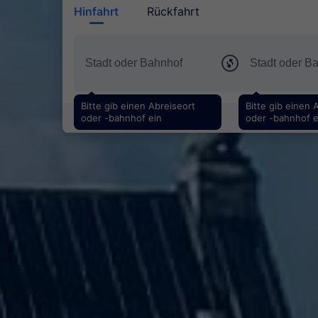
Hinfahrt
Rückfahrt
Bitte gib einen Abreiseort
Bitte gib einen 
oder -bahnhof ein
oder -bahnhof e