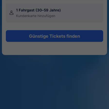
1 Fahrgast (30–59 Jahre)
󱍂
Kundenkarte hinzufügen
Günstige Tickets finden