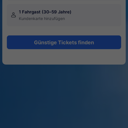
1 Fahrgast (30–59 Jahre)
󱍂
Kundenkarte hinzufügen
Günstige Tickets finden