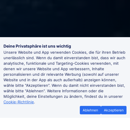
Deine Privatsphäre ist uns wichtig
Unsere Website und App verwenden Cookies, die für ihren Betrieb
unerlässlich sind. Wenn du damit einverstanden bist, dass wir auch
analytische, funktionale und Targeting-Cookies verwenden, mit
denen wir unsere Website und App verbessern, Inhalte
personalisieren und dir relevante Werbung (sowohl auf unserer
Website und in der App als auch außerhalb) anzeigen können,
wähle bitte "Akzeptieren". Wenn du damit nicht einverstanden bist,
wähle bitte "Ablehnen". Weitere Informationen oder die
Möglichkeit, deine Einstellungen zu ändern, findest du in unserer
Cookie-Richtlinie
.
Ablehnen
Akzeptieren