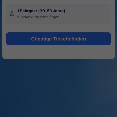
1 Fahrgast (30–59 Jahre)
󱍂
Kundenkarte hinzufügen
Günstige Tickets finden