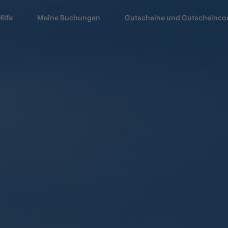
Hilfe
Meine Buchungen
Gutscheine und Gutscheinco