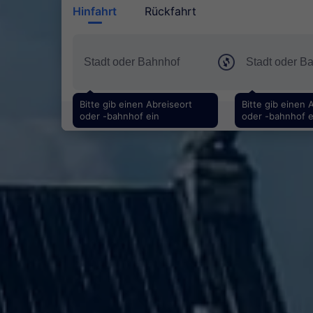
Hinfahrt
Rückfahrt
Bitte gib einen Abreiseort
Bitte gib einen 
oder -bahnhof ein
oder -bahnhof e