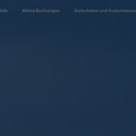
Hilfe
Meine Buchungen
Gutscheine und Gutscheinco