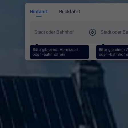
Hinfahrt
Rückfahrt
Bitte gib einen Abreiseort
Bitte gib einen 
oder -bahnhof ein
oder -bahnhof e