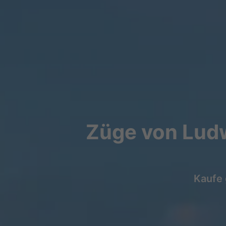
Züge von Ludw
Kaufe 