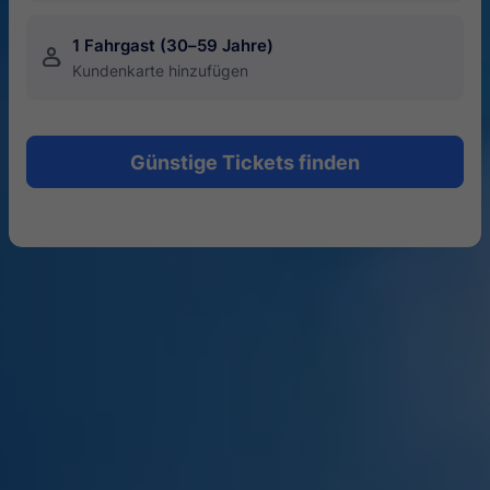
1 Fahrgast (30–59 Jahre)
󱍂
Kundenkarte hinzufügen
Günstige Tickets finden