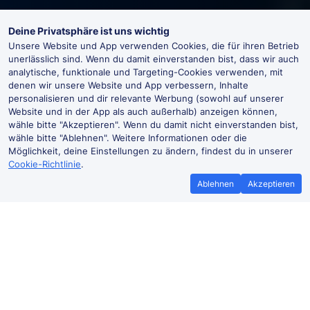
Deine Privatsphäre ist uns wichtig
Unsere Website und App verwenden Cookies, die für ihren Betrieb
unerlässlich sind. Wenn du damit einverstanden bist, dass wir auch
analytische, funktionale und Targeting-Cookies verwenden, mit
denen wir unsere Website und App verbessern, Inhalte
personalisieren und dir relevante Werbung (sowohl auf unserer
Website und in der App als auch außerhalb) anzeigen können,
wähle bitte "Akzeptieren". Wenn du damit nicht einverstanden bist,
wähle bitte "Ablehnen". Weitere Informationen oder die
Möglichkeit, deine Einstellungen zu ändern, findest du in unserer
Cookie-Richtlinie
.
Ablehnen
Akzeptieren
Bestpreisgarantie
Günstigere T
Wenn du Zugtickets anderswo
Mehr sparen mit