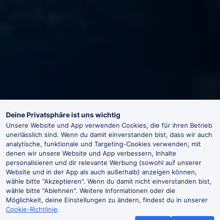
Deine Privatsphäre ist uns wichtig
Unsere Website und App verwenden Cookies, die für ihren Betrieb
unerlässlich sind. Wenn du damit einverstanden bist, dass wir auch
analytische, funktionale und Targeting-Cookies verwenden, mit
denen wir unsere Website und App verbessern, Inhalte
personalisieren und dir relevante Werbung (sowohl auf unserer
Website und in der App als auch außerhalb) anzeigen können,
wähle bitte "Akzeptieren". Wenn du damit nicht einverstanden bist,
wähle bitte "Ablehnen". Weitere Informationen oder die
Möglichkeit, deine Einstellungen zu ändern, findest du in unserer
Cookie-Richtlinie
.