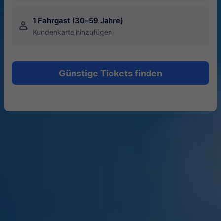
1 Fahrgast (30–59 Jahre)
󱍂
Kundenkarte hinzufügen
Günstige Tickets finden