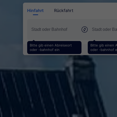
Hinfahrt
Rückfahrt
Bitte gib einen Abreiseort
Bitte gib einen 
oder -bahnhof ein
oder -bahnhof e