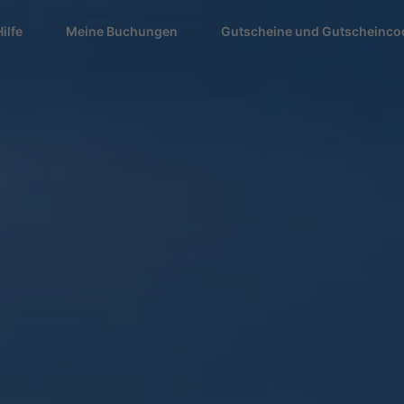
Hilfe
Meine Buchungen
Gutscheine und Gutscheinco