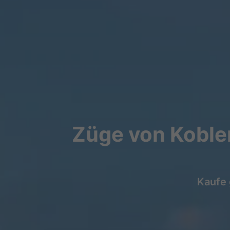
Züge von Koblen
Kaufe 