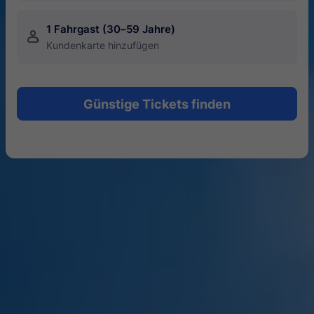
1 Fahrgast (30–59 Jahre)
󱍂
Kundenkarte hinzufügen
Günstige Tickets finden