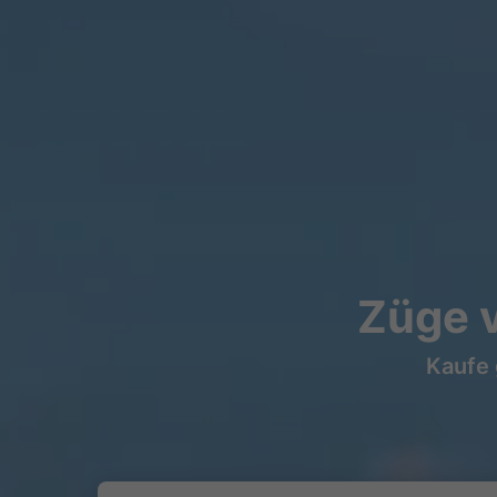
Züge 
Kaufe 