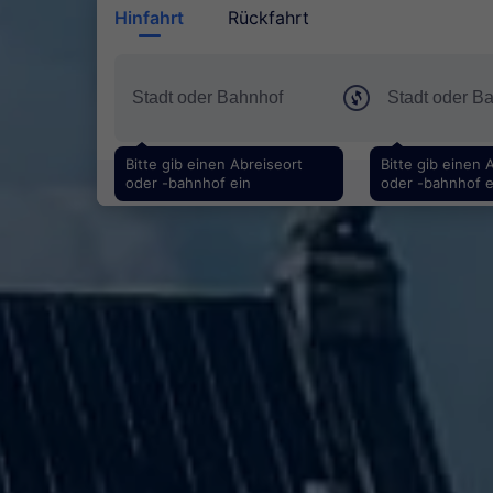
Hinfahrt
Rückfahrt
Bitte gib einen Abreiseort
Bitte gib einen 
oder -bahnhof ein
oder -bahnhof e