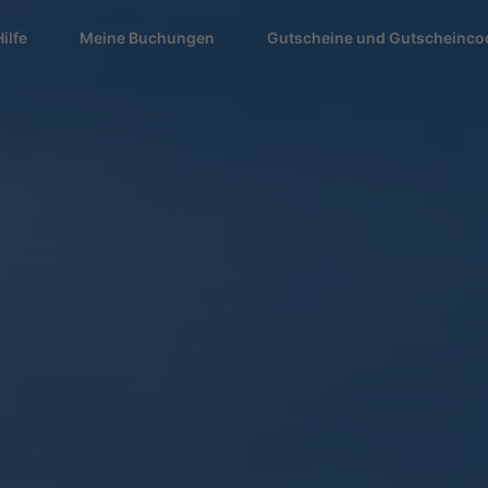
Hilfe
Meine Buchungen
Gutscheine und Gutscheinco