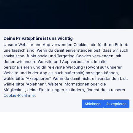
Deine Privatsphäre ist uns wichtig
Unsere Website und App verwenden Cookies, die für ihren Betrieb
unerlässlich sind. Wenn du damit einverstanden bist, dass wir auch
analytische, funktionale und Targeting-Cookies verwenden, mit
denen wir unsere Website und App verbessern, Inhalte
personalisieren und dir relevante Werbung (sowohl auf unserer
Website und in der App als auch außerhalb) anzeigen können,
wähle bitte "Akzeptieren". Wenn du damit nicht einverstanden bist,
wähle bitte "Ablehnen". Weitere Informationen oder die
Möglichkeit, deine Einstellungen zu ändern, findest du in unserer
Cookie-Richtlinie
.
Ablehnen
Akzeptieren