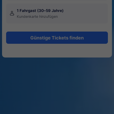
1 Fahrgast (30–59 Jahre)
󱍂
Kundenkarte hinzufügen
Günstige Tickets finden