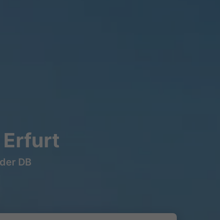
Erfurt
 der DB