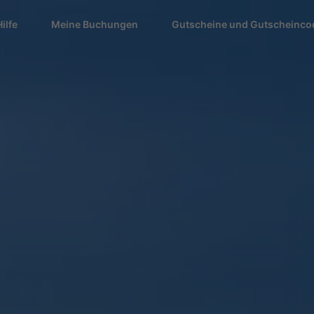
Hilfe
Meine Buchungen
Gutscheine und Gutscheinco