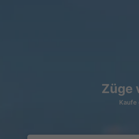
Züge 
Kaufe 