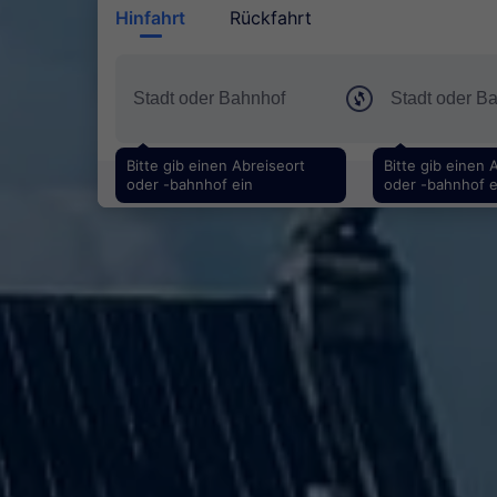
Hinfahrt
Rückfahrt
Bitte gib einen Abreiseort
Bitte gib einen 
oder -bahnhof ein
oder -bahnhof e