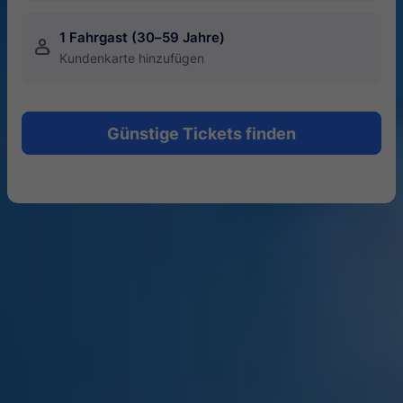
1 Fahrgast (30–59 Jahre)
󱍂
Kundenkarte hinzufügen
Günstige Tickets finden