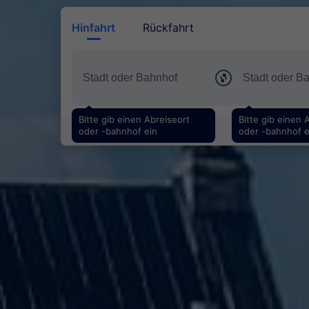
Hinfahrt
Rückfahrt
Bitte gib einen Abreiseort
Bitte gib einen 
oder -bahnhof ein
oder -bahnhof e