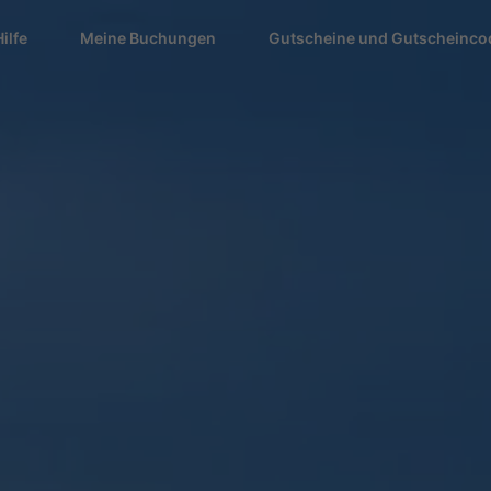
Hilfe
Meine Buchungen
Gutscheine und Gutscheinco