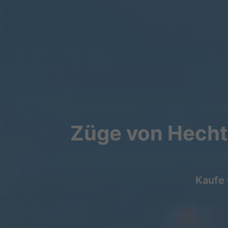
Züge von Hecht
Kaufe 