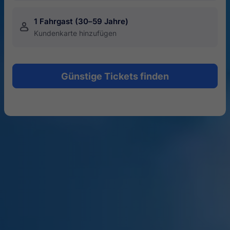
1 Fahrgast (30–59 Jahre)
󱍂
Kundenkarte hinzufügen
Günstige Tickets finden