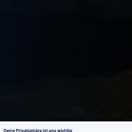
Deine Privatsphäre ist uns wichtig