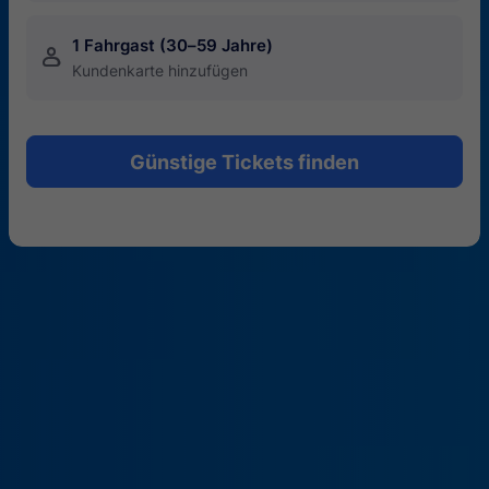
1 Fahrgast (30–59 Jahre)
󱍂
Kundenkarte hinzufügen
Günstige Tickets finden