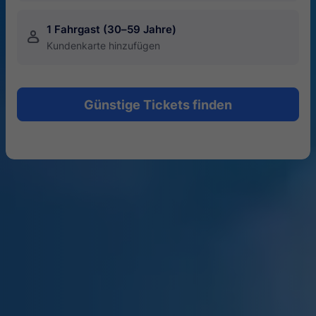
1 Fahrgast (30–59 Jahre)
󱍂
Kundenkarte hinzufügen
Günstige Tickets finden