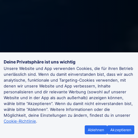
Deine Privatsphäre ist uns wichtig
Unsere Website und App verwenden Cookies, die für ihren Betrieb
unerlässlich sind. Wenn du damit einverstanden bist, dass wir auch
analytische, funktionale und Targeting-Cookies verwenden, mit
denen wir unsere Website und App verbessern, Inhalte
personalisieren und dir relevante Werbung (sowohl auf unserer
Website und in der App als auch außerhalb) anzeigen können,
wähle bitte "Akzeptieren". Wenn du damit nicht einverstanden bist,
wähle bitte "Ablehnen". Weitere Informationen oder die
Möglichkeit, deine Einstellungen zu ändern, findest du in unserer
Cookie-Richtlinie
.
Ablehnen
Akzeptieren