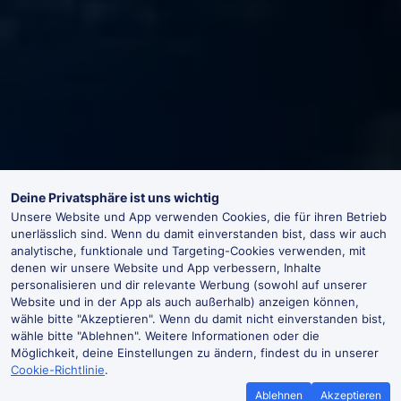
Deine Privatsphäre ist uns wichtig
Unsere Website und App verwenden Cookies, die für ihren Betrieb
unerlässlich sind. Wenn du damit einverstanden bist, dass wir auch
analytische, funktionale und Targeting-Cookies verwenden, mit
denen wir unsere Website und App verbessern, Inhalte
personalisieren und dir relevante Werbung (sowohl auf unserer
Website und in der App als auch außerhalb) anzeigen können,
wähle bitte "Akzeptieren". Wenn du damit nicht einverstanden bist,
wähle bitte "Ablehnen". Weitere Informationen oder die
Möglichkeit, deine Einstellungen zu ändern, findest du in unserer
Cookie-Richtlinie
.
Ablehnen
Akzeptieren