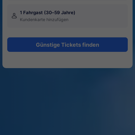
1 Fahrgast (30–59 Jahre)
󱍂
Kundenkarte hinzufügen
Günstige Tickets finden