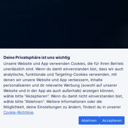
Deine Privatsphäre ist uns wichtig
Unsere Website und App verwenden Cookies, die für ihren Betrieb
unerlässlich sind. Wenn du damit einverstanden bist, dass wir auch
analytische, funktionale und Targeting-Cookies verwenden, mit
denen wir unsere Website und App verbessern, Inhalte
personalisieren und dir relevante Werbung (sowohl auf unserer
Website und in der App als auch außerhalb) anzeigen können,
wähle bitte "Akzeptieren". Wenn du damit nicht einverstanden bist,
wähle bitte "Ablehnen". Weitere Informationen oder die
Möglichkeit, deine Einstellungen zu ändern, findest du in unserer
Cookie-Richtlinie
.
Ablehnen
Akzeptieren