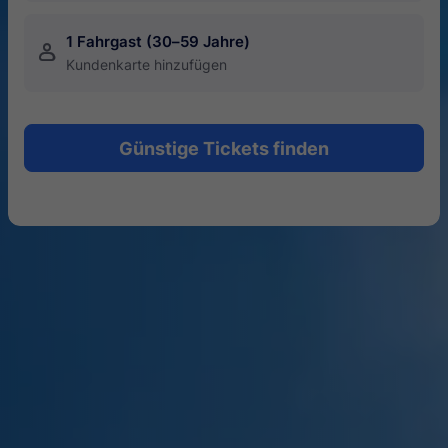
1 Fahrgast (30–59 Jahre)
󱍂
Kundenkarte hinzufügen
Günstige Tickets finden