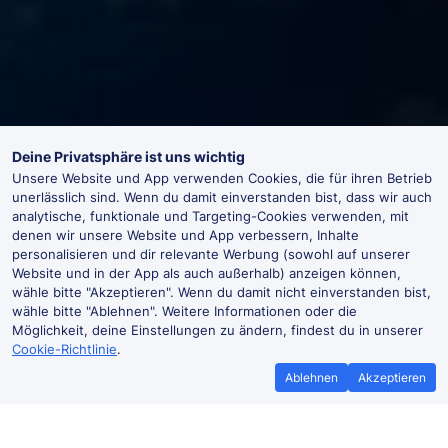
Deine Privatsphäre ist uns wichtig
Unsere Website und App verwenden Cookies, die für ihren Betrieb
unerlässlich sind. Wenn du damit einverstanden bist, dass wir auch
analytische, funktionale und Targeting-Cookies verwenden, mit
denen wir unsere Website und App verbessern, Inhalte
personalisieren und dir relevante Werbung (sowohl auf unserer
Website und in der App als auch außerhalb) anzeigen können,
wähle bitte "Akzeptieren". Wenn du damit nicht einverstanden bist,
wähle bitte "Ablehnen". Weitere Informationen oder die
Möglichkeit, deine Einstellungen zu ändern, findest du in unserer
Cookie-Richtlinie
.
Ablehnen
Akzeptieren