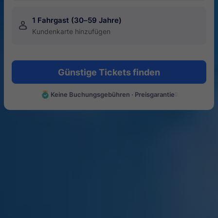
1 Fahrgast (30–59 Jahre)
󱍂
Kundenkarte hinzufügen
Günstige Tickets finden
Keine Buchungsgebühren · Preisgarantie
󰄽