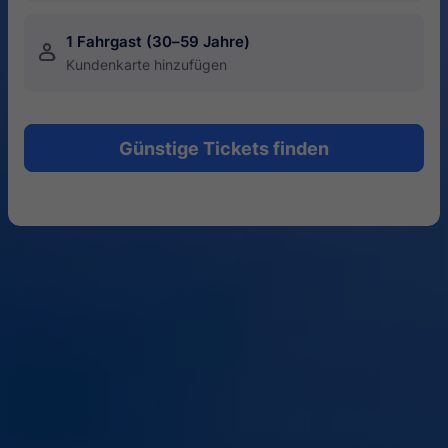
1 Fahrgast (30–59 Jahre)
󱍂
Kundenkarte hinzufügen
Günstige Tickets finden