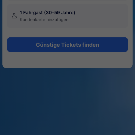
1 Fahrgast (30–59 Jahre)
󱍂
Kundenkarte hinzufügen
Günstige Tickets finden