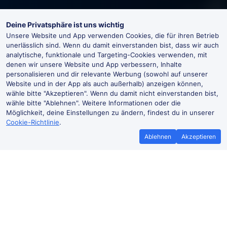
Deine Privatsphäre ist uns wichtig
Unsere Website und App verwenden Cookies, die für ihren Betrieb
unerlässlich sind. Wenn du damit einverstanden bist, dass wir auch
analytische, funktionale und Targeting-Cookies verwenden, mit
denen wir unsere Website und App verbessern, Inhalte
personalisieren und dir relevante Werbung (sowohl auf unserer
Website und in der App als auch außerhalb) anzeigen können,
wähle bitte "Akzeptieren". Wenn du damit nicht einverstanden bist,
wähle bitte "Ablehnen". Weitere Informationen oder die
Möglichkeit, deine Einstellungen zu ändern, findest du in unserer
Cookie-Richtlinie
.
Ablehnen
Akzeptieren
Bestpreisgarantie
Günstigere T
Wenn du Zugtickets anderswo
Mehr sparen mit