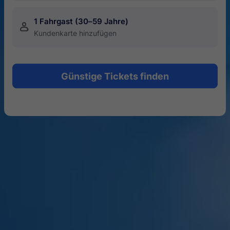
1 Fahrgast (30–59 Jahre)
󱍂
Kundenkarte hinzufügen
Günstige Tickets finden