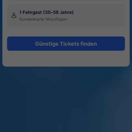
1 Fahrgast (30–59 Jahre)
󱍂
Kundenkarte hinzufügen
Günstige Tickets finden