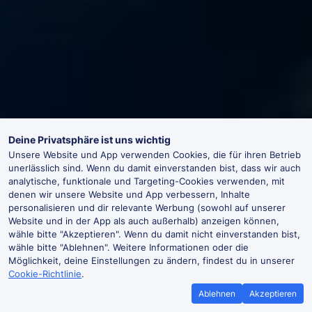
Deine Privatsphäre ist uns wichtig
Unsere Website und App verwenden Cookies, die für ihren Betrieb
unerlässlich sind. Wenn du damit einverstanden bist, dass wir auch
analytische, funktionale und Targeting-Cookies verwenden, mit
denen wir unsere Website und App verbessern, Inhalte
personalisieren und dir relevante Werbung (sowohl auf unserer
Website und in der App als auch außerhalb) anzeigen können,
wähle bitte "Akzeptieren". Wenn du damit nicht einverstanden bist,
wähle bitte "Ablehnen". Weitere Informationen oder die
Möglichkeit, deine Einstellungen zu ändern, findest du in unserer
Cookie-Richtlinie
.
Ablehnen
Akzeptieren