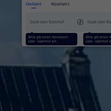
Hinfahrt
Rückfahrt
Bitte gib einen Abreiseort
Bitte gib einen 
oder -bahnhof ein
oder -bahnhof e