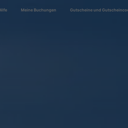
Hilfe
Meine Buchungen
Gutscheine und Gutscheinco