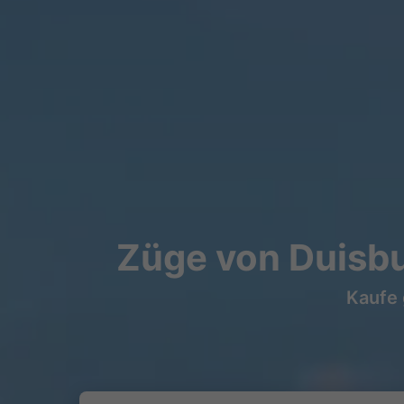
Züge von Duisbu
Kaufe 