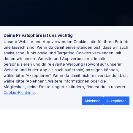
Deine Privatsphäre ist uns wichtig
Unsere Website und App verwenden Cookies, die für ihren Betrieb
unerlässlich sind. Wenn du damit einverstanden bist, dass wir auch
analytische, funktionale und Targeting-Cookies verwenden, mit
denen wir unsere Website und App verbessern, Inhalte
personalisieren und dir relevante Werbung (sowohl auf unserer
Website und in der App als auch außerhalb) anzeigen können,
wähle bitte "Akzeptieren". Wenn du damit nicht einverstanden bist,
wähle bitte "Ablehnen". Weitere Informationen oder die
Möglichkeit, deine Einstellungen zu ändern, findest du in unserer
Cookie-Richtlinie
.
Ablehnen
Akzeptieren