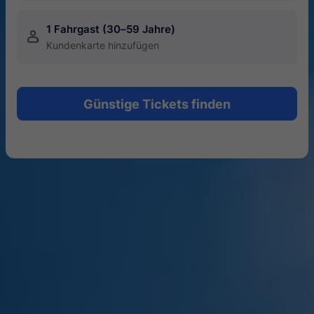
1 Fahrgast (30–59 Jahre)
󱍂
Kundenkarte hinzufügen
Günstige Tickets finden