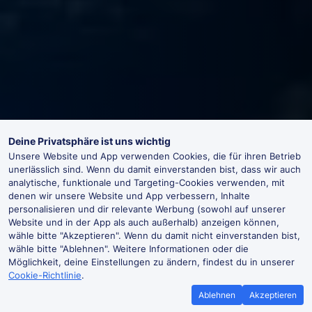
Deine Privatsphäre ist uns wichtig
Unsere Website und App verwenden Cookies, die für ihren Betrieb
unerlässlich sind. Wenn du damit einverstanden bist, dass wir auch
analytische, funktionale und Targeting-Cookies verwenden, mit
denen wir unsere Website und App verbessern, Inhalte
personalisieren und dir relevante Werbung (sowohl auf unserer
Website und in der App als auch außerhalb) anzeigen können,
wähle bitte "Akzeptieren". Wenn du damit nicht einverstanden bist,
wähle bitte "Ablehnen". Weitere Informationen oder die
Möglichkeit, deine Einstellungen zu ändern, findest du in unserer
Cookie-Richtlinie
.
Ablehnen
Akzeptieren