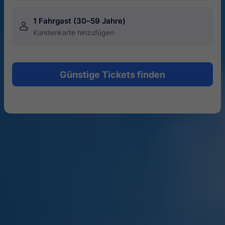
1 Fahrgast (30–59 Jahre)
󱍂
Kundenkarte hinzufügen
Günstige Tickets finden