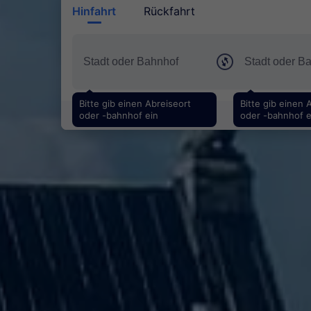
Hinfahrt
Rückfahrt
Bitte gib einen Abreiseort
Bitte gib einen 
oder -bahnhof ein
oder -bahnhof e