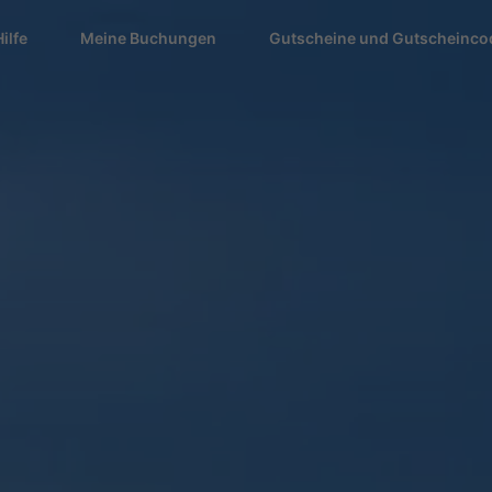
Hilfe
Meine Buchungen
Gutscheine und Gutscheinco