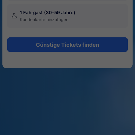
1 Fahrgast (30–59 Jahre)
󱍂
Kundenkarte hinzufügen
Günstige Tickets finden