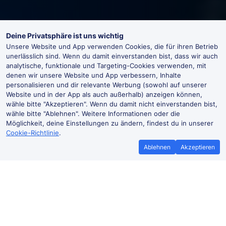
Deine Privatsphäre ist uns wichtig
Unsere Website und App verwenden Cookies, die für ihren Betrieb
unerlässlich sind. Wenn du damit einverstanden bist, dass wir auch
analytische, funktionale und Targeting-Cookies verwenden, mit
denen wir unsere Website und App verbessern, Inhalte
personalisieren und dir relevante Werbung (sowohl auf unserer
Website und in der App als auch außerhalb) anzeigen können,
wähle bitte "Akzeptieren". Wenn du damit nicht einverstanden bist,
wähle bitte "Ablehnen". Weitere Informationen oder die
Möglichkeit, deine Einstellungen zu ändern, findest du in unserer
Cookie-Richtlinie
.
Ablehnen
Akzeptieren
Bestpreisgarantie
Günstigere T