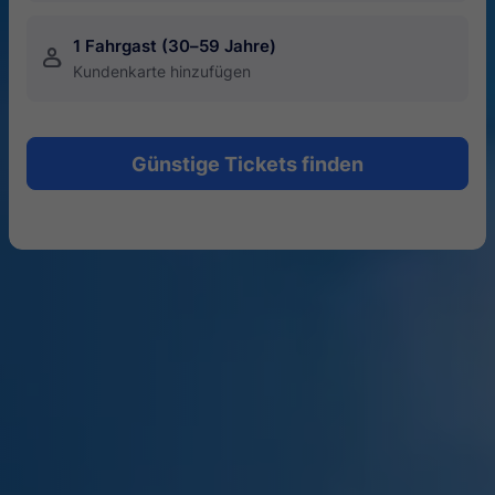
1 Fahrgast (30–59 Jahre)
󱍂
Kundenkarte hinzufügen
Günstige Tickets finden