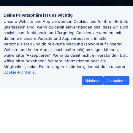
Deine Privatsphäre ist uns wichtig
Unsere Website und App verwenden Cookies, die für ihren Betrieb
unerlässlich sind. Wenn du damit einverstanden bist, dass wir auch
analytische, funktionale und Targeting-Cookies verwenden, mit
denen wir unsere Website und App verbessern, Inhalte
personalisieren und dir relevante Werbung (sowohl auf unserer
Website und in der App als auch außerhalb) anzeigen können,
wähle bitte "Akzeptieren". Wenn du damit nicht einverstanden bist,
wähle bitte "Ablehnen". Weitere Informationen oder die
Möglichkeit, deine Einstellungen zu ändern, findest du in unserer
Cookie-Richtlinie
.
Ablehnen
Akzeptieren
Bestpreisgarantie
Günstigere T
Wenn du Zugtickets anderswo
Mehr sparen mit