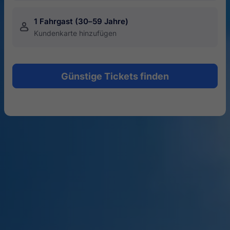
1 Fahrgast (30–59 Jahre)
󱍂
Kundenkarte hinzufügen
Günstige Tickets finden