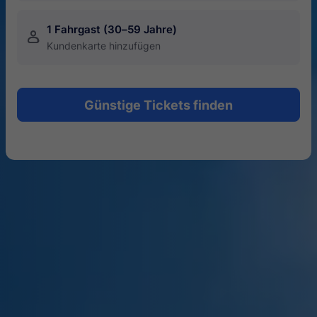
1 Fahrgast (30–59 Jahre)
󱍂
Kundenkarte hinzufügen
Günstige Tickets finden