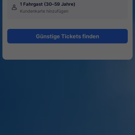
1 Fahrgast (30–59 Jahre)
󱍂
Kundenkarte hinzufügen
Günstige Tickets finden